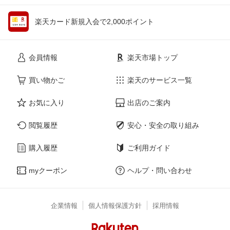
楽天カード新規入会で2,000ポイント
会員情報
楽天市場トップ
買い物かご
楽天のサービス一覧
お気に入り
出店のご案内
閲覧履歴
安心・安全の取り組み
購入履歴
ご利用ガイド
myクーポン
ヘルプ・問い合わせ
企業情報
個人情報保護方針
採用情報