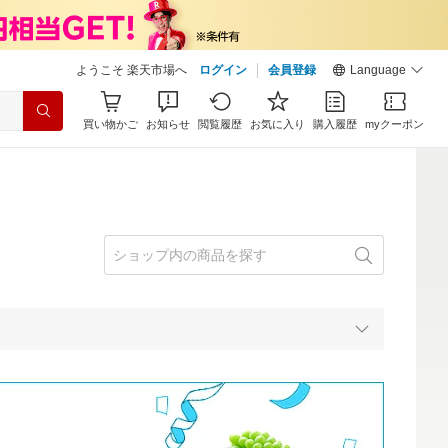
ようこそ 楽天市場へ
ログイン
会員登録
Language
買い物かご
お知らせ
閲覧履歴
お気に入り
購入履歴
myクーポン