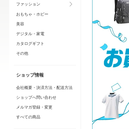
ファッション
おもちゃ・ホビー
美容
デジタル・家電
カタログギフト
その他
ショップ情報
会社概要・決済方法・配送方法
ショップへ問い合わせ
メルマガ登録・変更
すべての商品